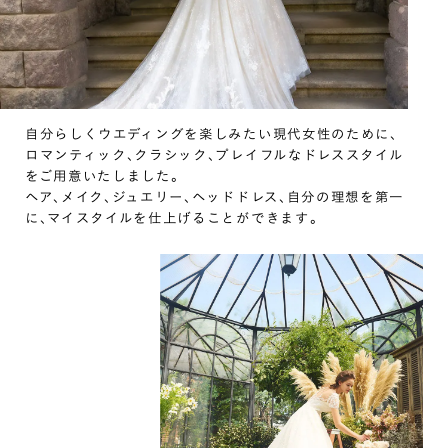
自分らしくウエディングを楽しみたい現代女性のために､
ロマンティック､クラシック､プレイフルなドレススタイル
をご用意いたしました｡
ヘア､メイク､ジュエリー､ヘッドドレス､自分の理想を第一
に､マイスタイルを仕上げることができます｡