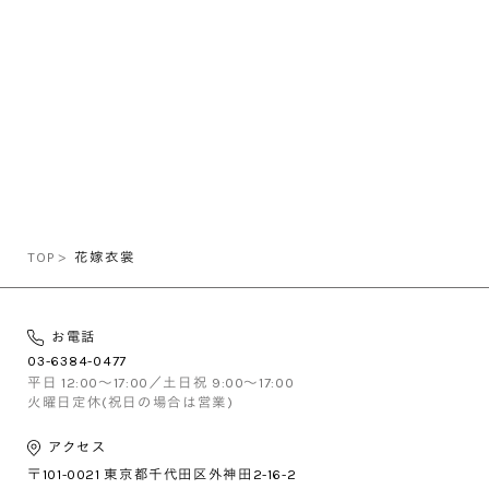
TOP
花嫁衣裳
お電話
03-6384-0477
平日 12:00〜17:00／土日祝 9:00〜17:00
火曜日定休(祝日の場合は営業)
アクセス
〒101-0021
東京都千代田区外神田2-16-2