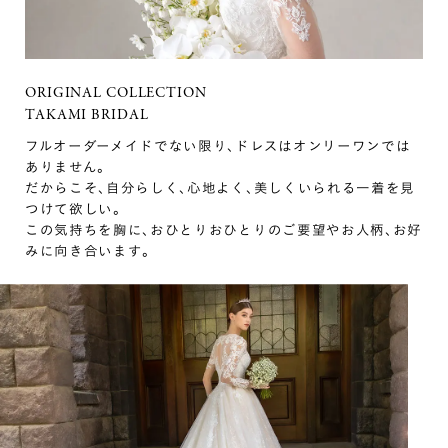
ORIGINAL COLLECTION
TAKAMI BRIDAL
フルオーダーメイドでない限り､ドレスはオンリーワンでは
ありません｡
だからこそ､自分らしく､心地よく､美しくいられる一着を見
つけて欲しい｡
この気持ちを胸に､おひとりおひとりのご要望やお人柄､お好
みに向き合います｡