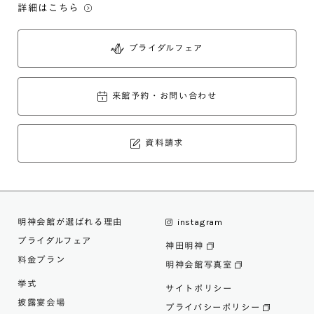
詳細はこちら
ブライダルフェア
来館予約・お問い合わせ
資料請求
明神会館が選ばれる理由
instagram
ブライダルフェア
神田明神
料金プラン
明神会館写真室
挙式
サイトポリシー
披露宴会場
プライバシーポリシー