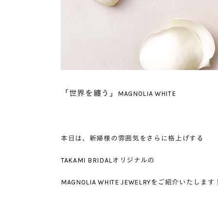
「世界を纏う」
MAGNOLIA WHITE
本日は、新婦様の雰囲気をさらに格上げする
TAKAMI BRIDALオリジナルの
MAGNOLIA WHITE JEWELRYをご紹介いたします