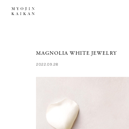
MAGNOLIA WHITE JEWELRY
2022.09.28