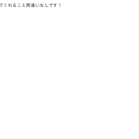
てくれること間違いなしです！