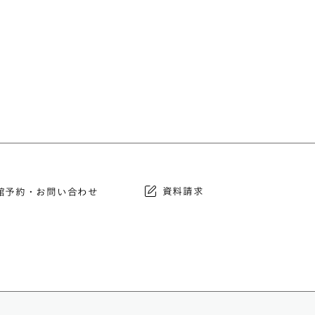
資料請求
館予約・お問い合わせ