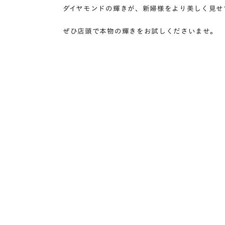
ダイヤモンドの輝きが、新婦様をより美しく見せ
ぜひ店頭で本物の輝きをお試しくださいませ。